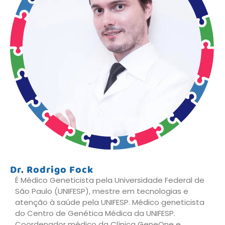
Dr. Rodrigo Fock
É Médico Geneticista pela Universidade Federal de
São Paulo (UNIFESP), mestre em tecnologias e
atenção à saúde pela UNIFESP. Médico geneticista
do Centro de Genética Médica da UNIFESP.
Coordenador médico da Clínica GeneOne e